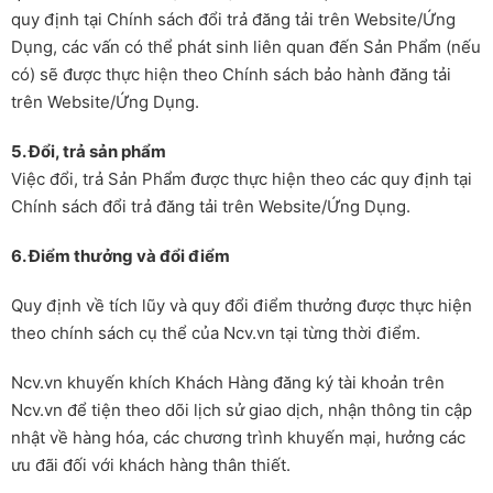
quy định tại Chính sách đổi trả đăng tải trên Website/Ứng
Dụng, các vấn có thể phát sinh liên quan đến Sản Phẩm (nếu
có) sẽ được thực hiện theo Chính sách bảo hành đăng tải
trên Website/Ứng Dụng.
5. Đổi, trả sản phẩm
Việc đổi, trả Sản Phẩm được thực hiện theo các quy định tại
Chính sách đổi trả đăng tải trên Website/Ứng Dụng.
6. Điểm thưởng và đổi điểm
Quy định về tích lũy và quy đổi điểm thưởng được thực hiện
theo chính sách cụ thể của Ncv.vn tại từng thời điểm.
Ncv.vn khuyến khích Khách Hàng đăng ký tài khoản trên
Ncv.vn để tiện theo dõi lịch sử giao dịch, nhận thông tin cập
nhật về hàng hóa, các chương trình khuyến mại, hưởng các
ưu đãi đối với khách hàng thân thiết.