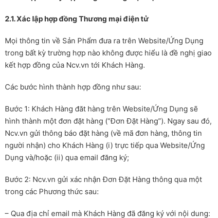
2.1. Xác lập hợp đồng Thương mại điện tử
Mọi thông tin về Sản Phẩm đưa ra trên Website/Ứng Dụng
trong bất kỳ trường hợp nào không được hiểu là đề nghị giao
kết hợp đồng của Ncv.vn tới Khách Hàng.
Các bước hình thành hợp đồng như sau:
Bước 1: Khách Hàng đăt hàng trên Website/Ứng Dụng sẽ
hình thành một đơn đặt hàng (“Đơn Đặt Hàng”). Ngay sau đó,
Ncv.vn gửi thông báo đặt hàng (về mã đơn hàng, thông tin
người nhận) cho Khách Hàng (i) trực tiếp qua Website/Ứng
Dụng và/hoặc (ii) qua email đăng ký;
Bước 2: Ncv.vn gửi xác nhận Đơn Đặt Hàng thông qua một
trong các Phương thức sau:
– Qua địa chỉ email mà Khách Hàng đã đăng ký với nội dung: