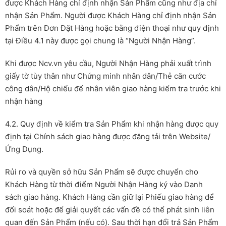
được Khách Hàng chỉ định nhận Sản Phẩm cũng như địa chỉ
nhận Sản Phẩm. Người được Khách Hàng chỉ định nhận Sản
Phẩm trên Đơn Đặt Hàng hoặc bằng điện thoại như quy định
tại Điều 4.1 này được gọi chung là “Người Nhận Hàng”.
Khi được Ncv.vn yêu cầu, Người Nhận Hàng phải xuất trình
giấy tờ tùy thân như Chứng minh nhân dân/Thẻ căn cước
công dân/Hộ chiếu để nhân viên giao hàng kiểm tra trước khi
nhận hàng
4.2. Quy định về kiểm tra Sản Phẩm khi nhận hàng được quy
định tại Chính sách giao hàng được đăng tải trên Website/
Ứng Dụng.
Rủi ro và quyền sở hữu Sản Phẩm sẽ được chuyển cho
Khách Hàng từ thời điểm Người Nhận Hàng ký vào Danh
sách giao hàng. Khách Hàng cần giữ lại Phiếu giao hàng để
đối soát hoặc để giải quyết các vấn đề có thể phát sinh liên
quan đến Sản Phẩm (nếu có). Sau thời hạn đổi trả Sản Phẩm