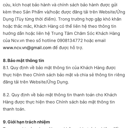
cứu, kích hoạt bảo hành và chính sách bảo hành được gửi
kèm theo Sản Phẩm và/hoặc được đăng tải trên Website/Ứng
Dụng (Tùy từng thời điểm). Trong trường hợp gặp khó khăn
hoặc thắc mắc, Khách Hàng có thể liên hệ theo thông tin
hướng dẫn hoặc liên hệ Trung Tâm Chăm Sóc Khách Hàng
của Ncv.vn theo số hotline 0908134772 hoặc email
www.ncv.vn@gmail.com
để được hỗ trợ.
8. Bảo mật thông tin
8.1. Quy định về bảo mật thông tin của Khách Hàng được
thực hiện theo Chính sách bảo mật và chia sẻ thông tin riêng
đăng tải trên Website/Ứng Dụng.
8.2. Quy định về bảo mật thông tin thanh toán cho Khách
Hàng được thực hiện theo Chính sách bảo mật thông tin
thanh toán.
9. Giới hạn trách nhiệm